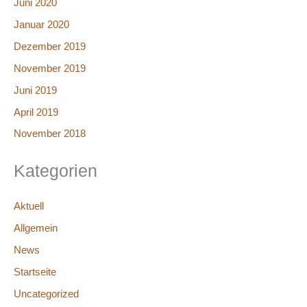
Juni 2020
Januar 2020
Dezember 2019
November 2019
Juni 2019
April 2019
November 2018
Kategorien
Aktuell
Allgemein
News
Startseite
Uncategorized