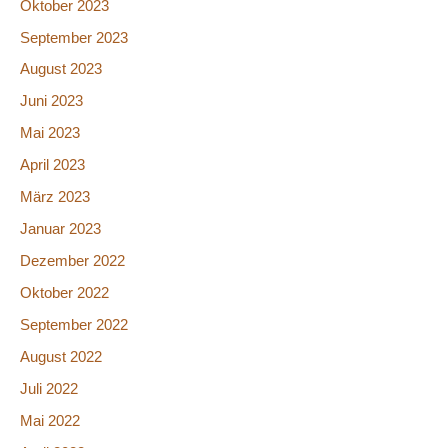
Oktober 2023
September 2023
August 2023
Juni 2023
Mai 2023
April 2023
März 2023
Januar 2023
Dezember 2022
Oktober 2022
September 2022
August 2022
Juli 2022
Mai 2022