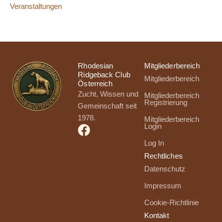
Veranstaltungen
Rhodesian
Mitgliederbereich
Ridgeback Club
Mitgliederbereich
Österreich
Zucht, Wissen und
Mitgliederbereich
Registrierung
Gemeinschaft seit
1978.
Mitgliederbereich
Login
Log In
Rechtliches
Datenschutz
Impressum
Cookie-Richtlinie
Kontakt