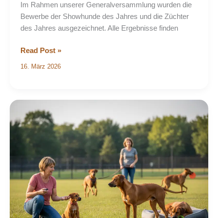
Im Rahmen unserer Generalversammlung wurden die
Bewerbe der Showhunde des Jahres und die Züchter
des Jahres ausgezeichnet. Alle Ergebnisse finden
Read Post »
16. März 2026
Änderungen
im
Vorstand