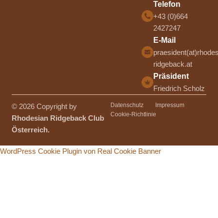
Telefon
+43 (0)664
2427247
E-Mail
praesident(at)rhodes
ridgeback.at
Präsident
Friedrich Scholz
Datenschutz
Impressum
© 2026 Copyright by
Cookie-Richtlinie
Rhodesian Ridgeback Club
Österreich.
WordPress Cookie Plugin von Real Cookie Banner