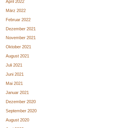
April 2022
März 2022
Februar 2022
Dezember 2021
November 2021
Oktober 2021
August 2021
Juli 2021
Juni 2021
Mai 2021
Januar 2021
Dezember 2020
September 2020
August 2020