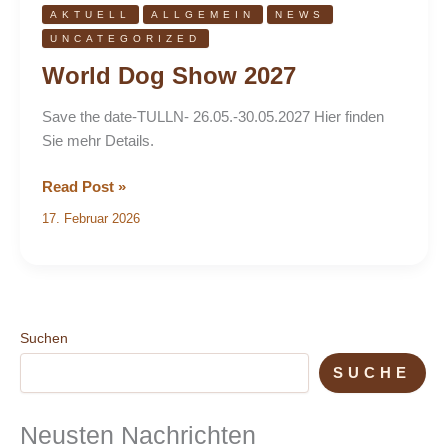
AKTUELL
ALLGEMEIN
NEWS
UNCATEGORIZED
World Dog Show 2027
Save the date-TULLN- 26.05.-30.05.2027 Hier finden
Sie mehr Details.
Read Post »
17. Februar 2026
Suchen
SUCHE
Neusten Nachrichten