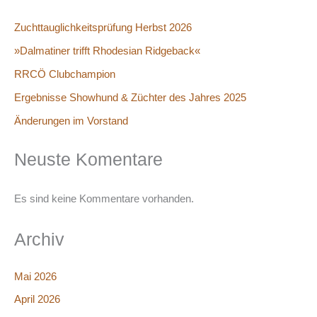
Zuchttauglichkeitsprüfung Herbst 2026
»Dalmatiner trifft Rhodesian Ridgeback«
RRCÖ Clubchampion
Ergebnisse Showhund & Züchter des Jahres 2025
Änderungen im Vorstand
Neuste Komentare
Es sind keine Kommentare vorhanden.
Archiv
Mai 2026
April 2026