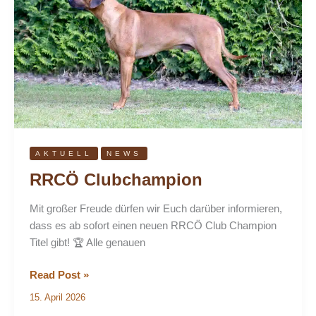
AKTUELL
NEWS
RRCÖ Clubchampion
Mit großer Freude dürfen wir Euch darüber informieren,
dass es ab sofort einen neuen RRCÖ Club Champion
Titel gibt! 🏆 Alle genauen
Read Post »
15. April 2026