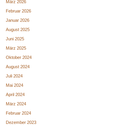
März 2026
Februar 2026
Januar 2026
August 2025
Juni 2025
März 2025
Oktober 2024
August 2024
Juli 2024
Mai 2024
April 2024
März 2024
Februar 2024
Dezember 2023