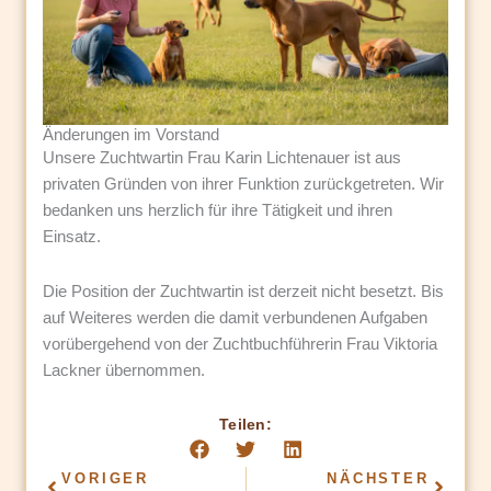
Änderungen im Vorstand
Unsere Zuchtwartin Frau Karin Lichtenauer ist aus
privaten Gründen von ihrer Funktion zurückgetreten. Wir
bedanken uns herzlich für ihre Tätigkeit und ihren
Einsatz.
Die Position der Zuchtwartin ist derzeit nicht besetzt. Bis
auf Weiteres werden die damit verbundenen Aufgaben
vorübergehend von der Zuchtbuchführerin Frau Viktoria
Lackner übernommen.
Teilen:
Zurück
VORIGER
NÄCHSTER
Nächst