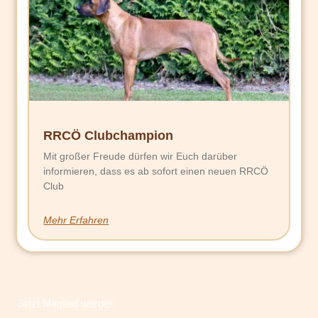
RRCÖ Clubchampion
Mit großer Freude dürfen wir Euch darüber
informieren, dass es ab sofort einen neuen RRCÖ
Club
Mehr Erfahren
Jetzt Mitglied werden