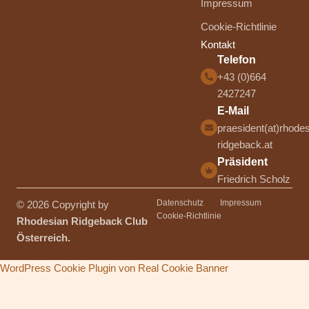
Impressum
Cookie-Richtlinie
Kontakt
Telefon
+43 (0)664
2427247
E-Mail
praesident(at)rhodes
ridgeback.at
Präsident
Friedrich Scholz
Datenschutz
Impressum
© 2026 Copyright by
Cookie-Richtlinie
Rhodesian Ridgeback Club
Österreich.
WordPress Cookie Plugin von Real Cookie Banner