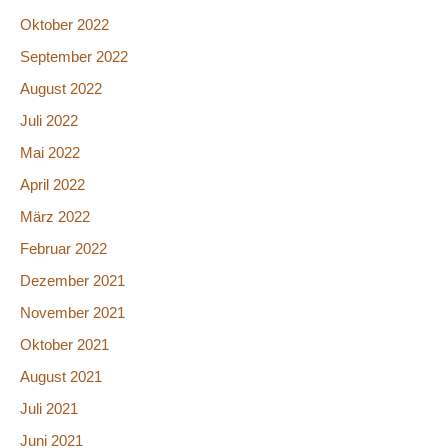
Oktober 2022
September 2022
August 2022
Juli 2022
Mai 2022
April 2022
März 2022
Februar 2022
Dezember 2021
November 2021
Oktober 2021
August 2021
Juli 2021
Juni 2021