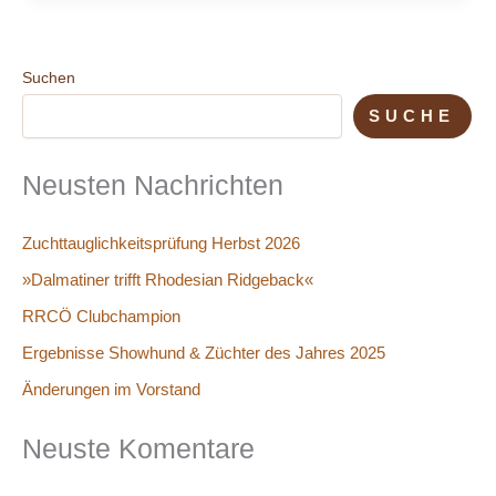
Suchen
SUCHE
Neusten Nachrichten
Zuchttauglichkeitsprüfung Herbst 2026
»Dalmatiner trifft Rhodesian Ridgeback«
RRCÖ Clubchampion
Ergebnisse Showhund & Züchter des Jahres 2025
Änderungen im Vorstand
Neuste Komentare