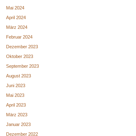
Mai 2024
April 2024
März 2024
Februar 2024
Dezember 2023
Oktober 2023
September 2023
August 2023
Juni 2023
Mai 2023
April 2023
März 2023
Januar 2023
Dezember 2022