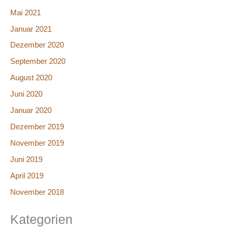
Mai 2021
Januar 2021
Dezember 2020
September 2020
August 2020
Juni 2020
Januar 2020
Dezember 2019
November 2019
Juni 2019
April 2019
November 2018
Kategorien