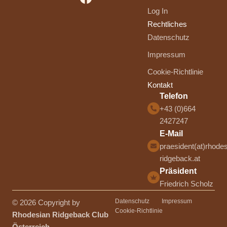
Log In
Rechtliches
Datenschutz
Impressum
Cookie-Richtlinie
Kontakt
Telefon
+43 (0)664
2427247
E-Mail
praesident(at)rhodes
ridgeback.at
Präsident
Friedrich Scholz
Datenschutz
Impressum
© 2026 Copyright by
Cookie-Richtlinie
Rhodesian Ridgeback Club