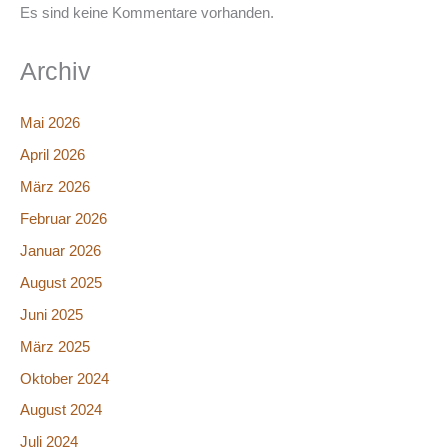
Es sind keine Kommentare vorhanden.
Archiv
Mai 2026
April 2026
März 2026
Februar 2026
Januar 2026
August 2025
Juni 2025
März 2025
Oktober 2024
August 2024
Juli 2024