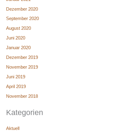
Dezember 2020
September 2020
August 2020
Juni 2020
Januar 2020
Dezember 2019
November 2019
Juni 2019
April 2019
November 2018
Kategorien
Aktuell