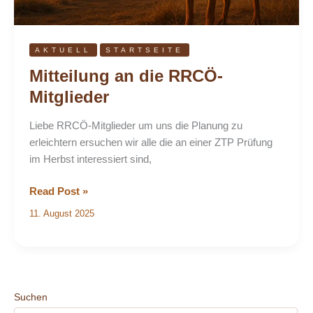
AKTUELL
STARTSEITE
Mitteilung an die RRCÖ-
Mitglieder
Liebe RRCÖ-Mitglieder um uns die Planung zu
erleichtern ersuchen wir alle die an einer ZTP Prüfung
im Herbst interessiert sind,
Read Post »
11. August 2025
Suchen