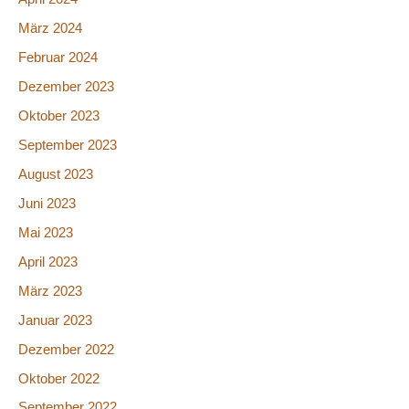
März 2024
Februar 2024
Dezember 2023
Oktober 2023
September 2023
August 2023
Juni 2023
Mai 2023
April 2023
März 2023
Januar 2023
Dezember 2022
Oktober 2022
September 2022