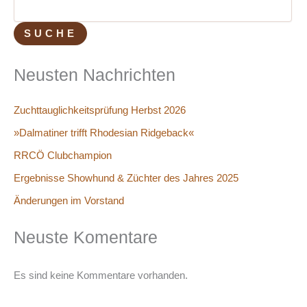
SUCHE
Neusten Nachrichten
Zuchttauglichkeitsprüfung Herbst 2026
»Dalmatiner trifft Rhodesian Ridgeback«
RRCÖ Clubchampion
Ergebnisse Showhund & Züchter des Jahres 2025
Änderungen im Vorstand
Neuste Komentare
Es sind keine Kommentare vorhanden.