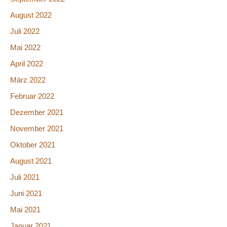
August 2022
Juli 2022
Mai 2022
April 2022
März 2022
Februar 2022
Dezember 2021
November 2021
Oktober 2021
August 2021
Juli 2021
Juni 2021
Mai 2021
Januar 2021