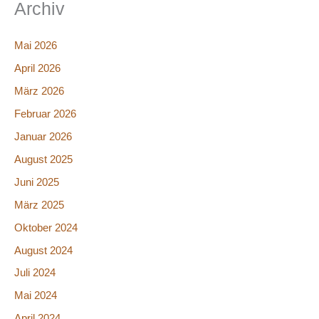
Archiv
Mai 2026
April 2026
März 2026
Februar 2026
Januar 2026
August 2025
Juni 2025
März 2025
Oktober 2024
August 2024
Juli 2024
Mai 2024
April 2024