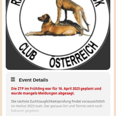
Event Details
Die ZTP im Frühling war für 16. April 2023 geplant und
wurde mangels Meldungen abgesagt.
Die nächste Zuchttauglichkeitsprüfung findet voraussichtlich
im Herbst 2023 statt. Der genaue Ort und Termin wird noch
bekannt gegeben.