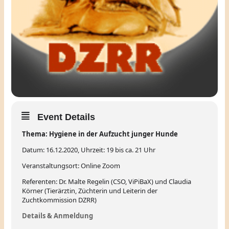
Event Details
Thema: Hygiene in der Aufzucht junger Hunde
Datum: 16.12.2020, Uhrzeit: 19 bis ca. 21 Uhr
Veranstaltungsort: Online Zoom
Referenten: Dr. Malte Regelin (CSO, ViPiBaX) und Claudia
Körner (Tierärztin, Züchterin und Leiterin der
Zuchtkommission DZRR)
Details & Anmeldung