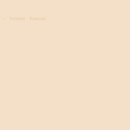
Termine
Kontakt