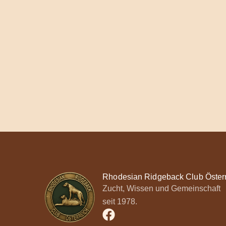
Rhodesian Ridgeback Club Öster
Zucht, Wissen und Gemeinschaft
seit 1978.