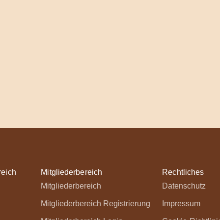
reich
Mitgliederbereich
Rechtliches
Mitgliederbereich
Datenschutz
Mitgliederbereich Registrierung
Impressum